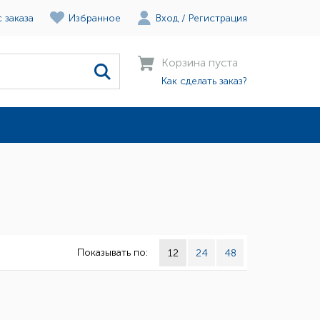
 заказа
Избранное
Вход
/
Регистрация
Корзина пуста
Как сделать заказ?
Показывать по:
12
24
48