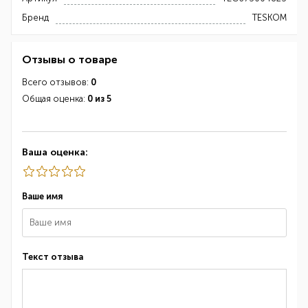
Бренд
TESKOM
Отзывы о товаре
Всего отзывов:
0
Общая оценка:
0 из 5
Ваша оценка:
Ваше имя
Текст отзыва