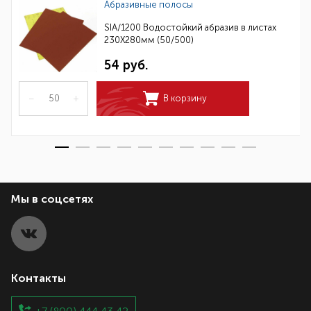
Абразивные полосы
SIA/1200 Водостойкий абразив в листах
230Х280мм (50/500)
54 руб.
–
+
В корзину
Мы в соцсетях
Контакты