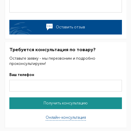
Оставить отзыв
Требуется консультация по товару?
Оставьте заявку - мы перезвоним и подробно
проконсультируем!
Ваш телефон
Получить консультацию
Онлайн-консультация