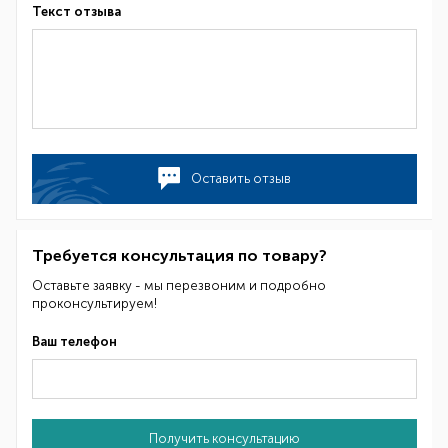
Текст отзыва
Оставить отзыв
Требуется консультация по товару?
Оставьте заявку - мы перезвоним и подробно
проконсультируем!
Ваш телефон
Получить консультацию