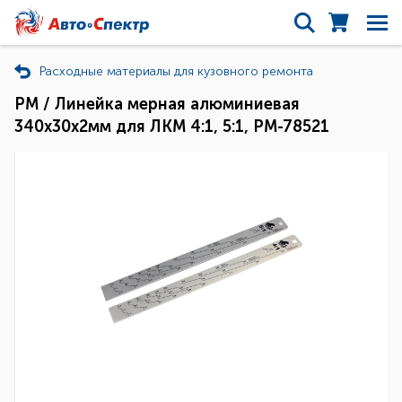
Расходные материалы для кузовного ремонта
РМ / Линейка мерная алюминиевая
340х30х2мм для ЛКМ 4:1, 5:1, РМ-78521