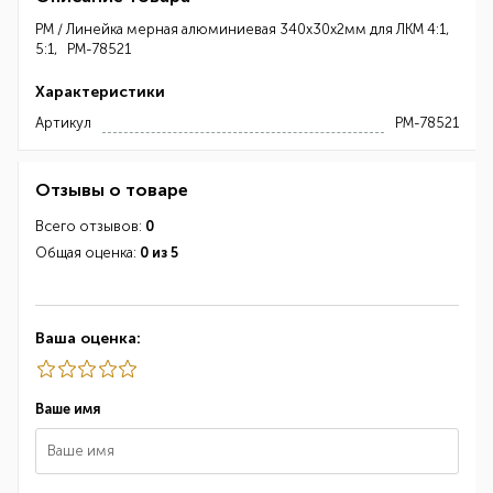
РМ / Линейка мерная алюминиевая 340х30х2мм для ЛКМ 4:1,
5:1, РМ-78521
Характеристики
Артикул
РМ-78521
Отзывы о товаре
Всего отзывов:
0
Общая оценка:
0 из 5
Ваша оценка:
Ваше имя