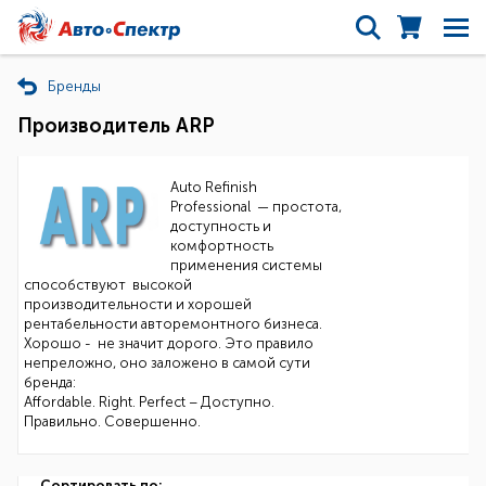
Бренды
Производитель ARP
Auto Refinish
Professional — простота,
доступность и
комфортность
применения системы
способствуют высокой
производительности и хорошей
рентабельности авторемонтного бизнеса.
Xорошо - не значит дорого. Это правило
непреложно, оно заложено в самой сути
бренда:
Affordable. Right. Perfect – Доступно.
Правильно. Совершенно.
Сортировать по: