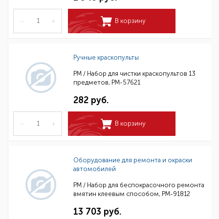
–
+
В корзину
Ручные краскопульты
РМ / Набор для чистки краскопультов 13
предметов, РМ-57621
282 руб.
–
+
В корзину
Оборудование для ремонта и окраски
автомобилей
РМ / Набор для беспокрасочного ремонта
вмятин клеевым способом, РМ-91812
13 703 руб.