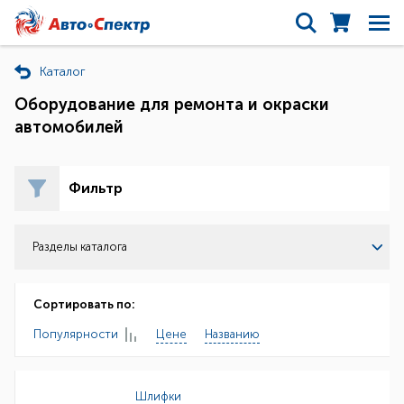
Каталог
Оборудование для ремонта и окраски
автомобилей
Фильтр
Разделы каталога
Сортировать по:
Популярности
Цене
Названию
Шлифки