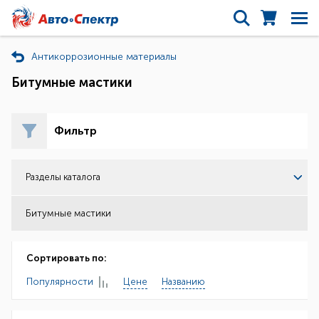
Антикоррозионные материалы
Битумные мастики
Фильтр
Разделы каталога
Битумные мастики
Сортировать по:
Популярности
Цене
Названию