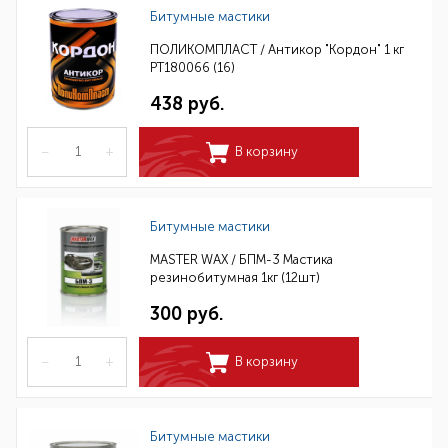
Битумные мастики
ПОЛИКОМПЛАСТ / Антикор "Кордон" 1 кг
РТ180066 (16)
438 руб.
–
+
В корзину
Битумные мастики
MASTER WAX / БПМ-3 Мастика
резинобитумная 1кг (12шт)
300 руб.
–
+
В корзину
Битумные мастики