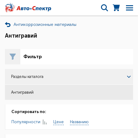
Антикоррозионные материалы
Антигравий
Фильтр
Разделы каталога
Антигравий
Сортировать по:
Популярности
Цене
Названию