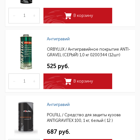
–
+
В корзину
Антигравий
ORBYLUX / Антигравийное покрытие ANTI-
GRAVEL (СЕРЫЙ) 1,0 кг 0200344 (12шт)
525 руб.
–
+
В корзину
Антигравий
POLFILL / Средство для защиты кузова
ANTIGRAVITEX 100, 1 кг, белый ( 12 )
687 руб.