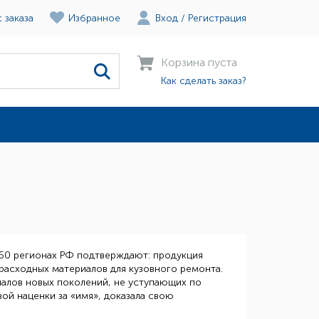
 заказа
Избранное
Вход
/
Регистрация
Корзина пуста
Как сделать заказ?
 60 регионах РФ подтверждают: продукция
расходных материалов для кузовного ремонта.
алов новых поколений, не уступающих по
ой наценки за «имя», доказала свою