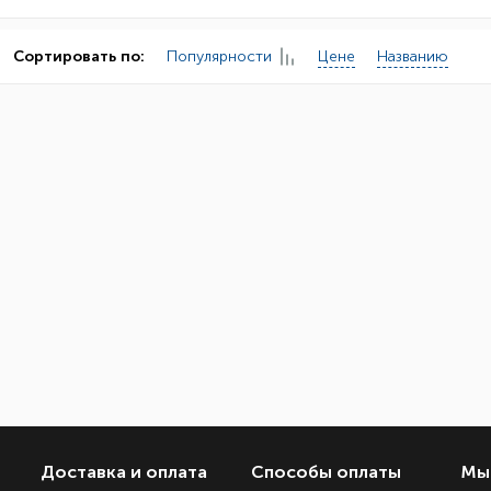
Популярности
Цене
Названию
Сортировать по:
Доставка и оплата
Способы оплаты
Мы 