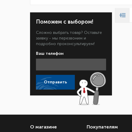
Поможем с выбором!
Сложно выбрать товар? Оставьте
заявку - мы перезвоним и
подробно проконсультируем!
Ваш телефон
Отправить
О магазине
Покупателям