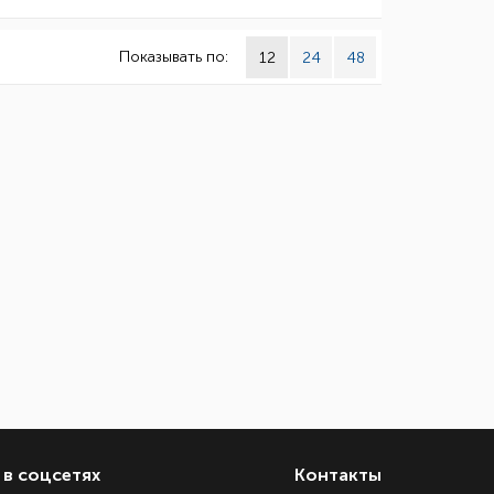
Показывать по:
12
24
48
в соцсетях
Контакты