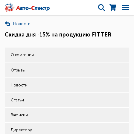
Новости
Скидка дня -15% на продукцию FITTER
О компании
Отзывы
Новости
Статьи
Вакансии
Директору