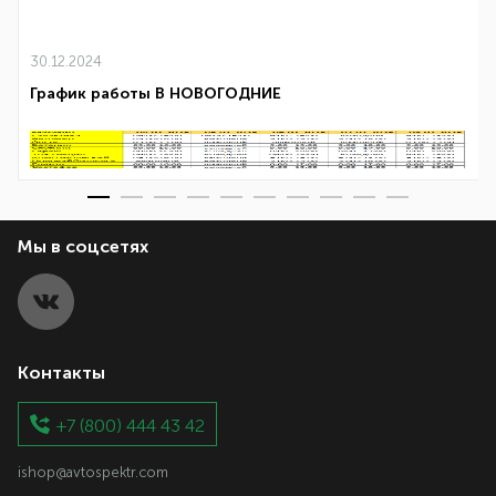
30.12.2024
График работы В НОВОГОДНИЕ
Мы в соцсетях
Контакты
+7 (800) 444 43 42
ishop@avtospektr.com