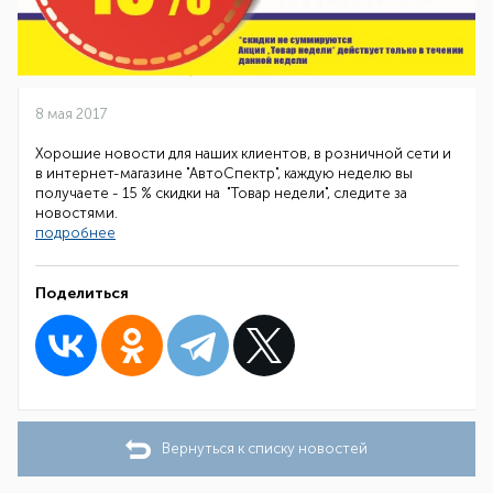
8 мая 2017
Хорошие новости для наших клиентов, в розничной сети и
в интернет-магазине "АвтоСпектр", каждую неделю вы
получаете - 15 % скидки на "Товар недели", следите за
новостями.
подробнее
Поделиться
Вернуться к списку новостей