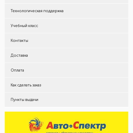
Технологическая поддержка
Учебный класс
Контакты
Доставка
Оплата
Как сделать заказ
Пункты выдачи