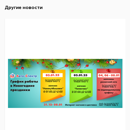
Другие новости