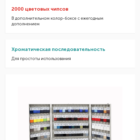
2000 цветовых чипсов
В дополнительном колор-боксе с ежегодным
дополнением
Хроматическая последовательность
Для простоты использования