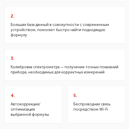
2.
Большая база данный в совокупности с современным
устройством, помогает быстро найти подходящую
формулу
3.
Колибровка спектрометра — получение точных показаний
прибора, необходимых для корректных измерений
4.
5.
Автокоррекция/
Беспроводная связь
оптимизация
посредством Wi-Fi
выбранной формулы