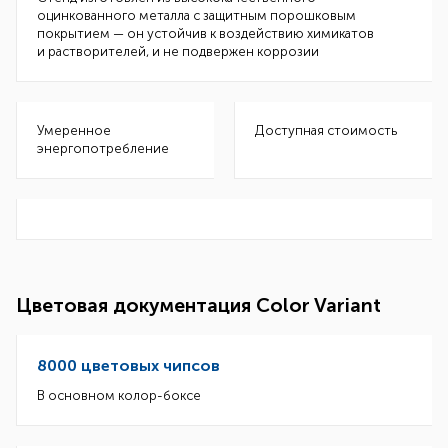
оцинкованного металла с защитным порошковым
покрытием — он устойчив к воздействию химикатов
и растворителей, и не подвержен коррозии
Умеренное
Доступная стоимость
энергопотребление
Цветовая документация Color Variant
8000 цветовых чипсов
В основном колор-боксе