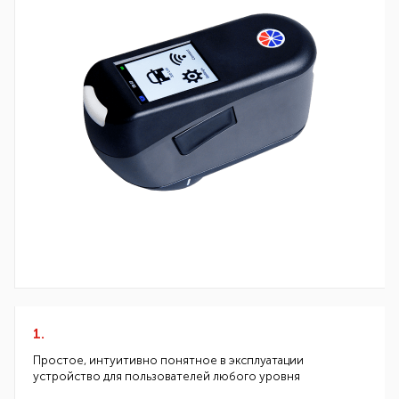
1.
Простое, интуитивно понятное в эксплуатации
устройство для пользователей любого уровня