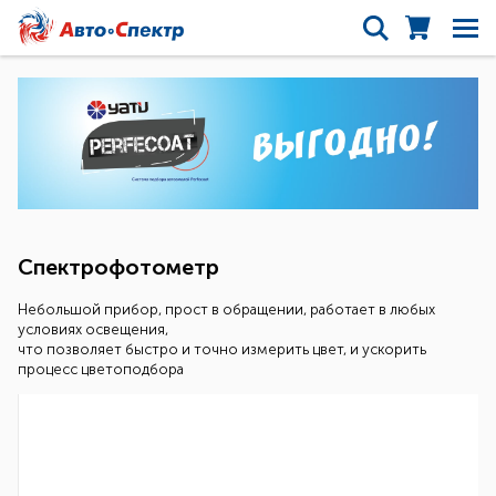
Спектрофотометр
Небольшой прибор, прост в обращении, работает в любых
условиях освещения,
что позволяет быстро и точно измерить цвет, и ускорить
процесс цветоподбора