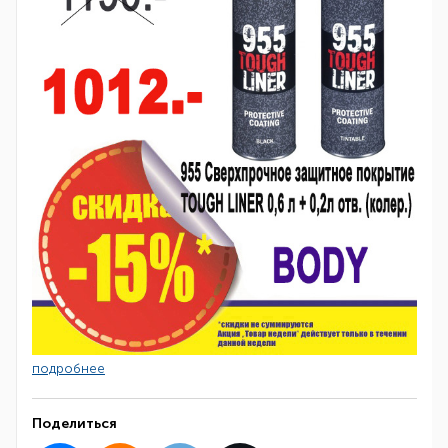
подробнее
Поделиться