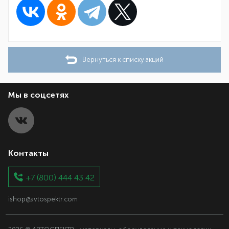
Вернуться к списку акций
Мы в соцсетях
Контакты
+7 (800) 444 43 42
ishop@avtospektr.com