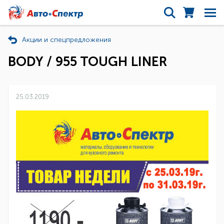
Акции и спецпредложения
BODY / 955 TOUGH LINER
25.03.2019