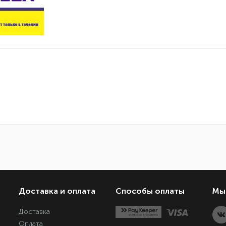
Доставка и оплата
Способы оплаты
Мы 
Доставка
Оплата