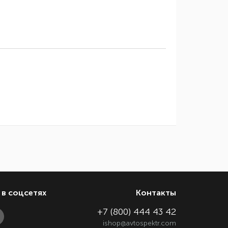
в соцсетях
Контакты
+7 (800) 444 43 42
ishop@avtospektr.com