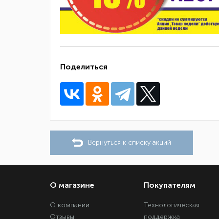
Поделиться
Вернуться к списку акций
О магазине
Покупателям
О компании
Технологическая
Отзывы
поддержка