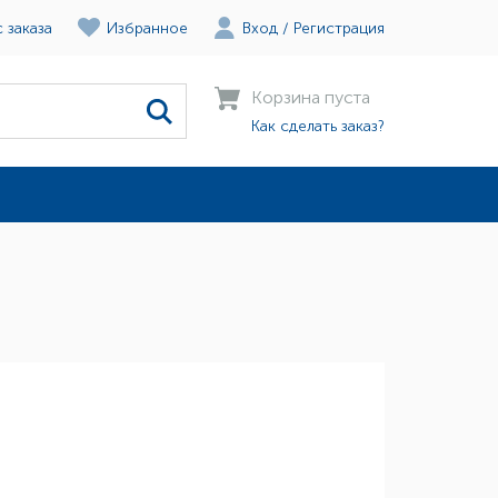
 заказа
Избранное
Вход
/
Регистрация
Корзина пуста
Как сделать заказ?