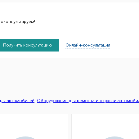
роконсультируем!
Получить консультацию
Онлайн-консультация
 для автомобилей
,
Оборудование для ремонта и окраски автомоби