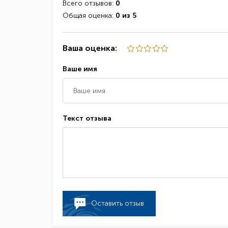
Всего отзывов:
0
Общая оценка:
0 из 5
Ваша оценка:
Ваше имя
Текст отзыва
Оставить отзыв