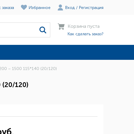
 заказа
Избранное
Вход
/
Регистрация
Корзина пуста
Как сделать заказ?
00 – 1500 115*140 (20/120)
 (20/120)
руб.