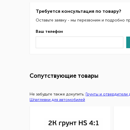
Требуется консультация по товару?
Оставьте заявку - мы перезвоним и подробно п
Ваш телефон
Сопутствующие товары
Не забудьте также докупить:
Грунты и отвердители
Шпатлевки для автомобилей