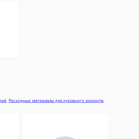
лей
,
Расходные материалы для кузовного ремонта
,