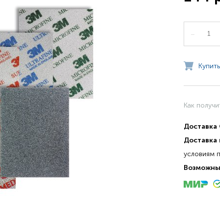
–
Купить
Как получи
Доставка
Доставка 
условиям 
Возможны