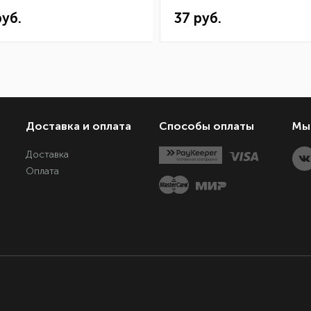
руб.
37 руб.
Доставка и оплата
Способы оплаты
Мы 
Доставка
Оплата