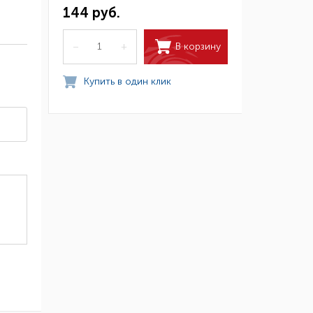
144 руб.
В корзину
–
+
Купить в один клик